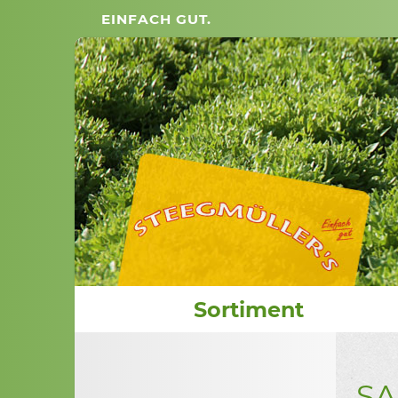
EINFACH GUT.
Sortiment
SA