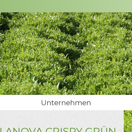
Unternehmen
LANOVA CRISPY GRÜN